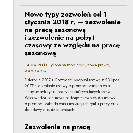
Nowe typy zezwoleń od 1
stycznia 2018 r. – zezwolenie
na pracę sezonową
i zezwolenie na pobyt
czasowy ze względu na pracę
sezonową
14.09.2017
globalna mobilność, nowe prawo,
prawo pracy
1 sierpnia 2017 r. Prezydent podpisał ustawę z 20 lipca
2017 r. o zmianie ustawy o promocji zatrudnienia
i instytucjach rynku pracy i niektórych innych ustaw.
Wprowadza ona nowe rodzaje zezwoleń do ustawy
o promocji zatrudnienia i instytucjach rynku pracy oraz
do ustawy o cudzoziemcach.
Zezwolenie na pracę