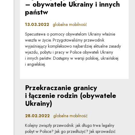
– obywatele Ukrainy i innych
państw
13.03.2022
globalna mobilność
Specustawa o pomocy obywatelom Ukrainy właśnie
weszła w życie. Przygotowaliśmy przewodnik
wyjaśniający kompleksowo najbardziej aktualne zasady
wjazdu, pobytu i pracy w Polsce obywateli Ukrainy
i innych państw. Dostępny w wersji polskiej, ukraińskiej
i angielskiej.
Przekraczanie granicy
i łączenie rodzin (obywatele
Ukrainy)
28.02.2022
globalna mobilność
Kolejny zwięzły przewodnik: jak długo trwa legalny
pobyt w Polsce? Jak go przedłużyć? Jak sprowadzić