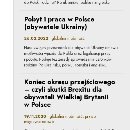
do Polski rodzinę? Po ukraińsku, polsku i angielsku.
Pobyt i praca w Polsce
(obywatele Ukrainy)
26.02.2022
globalna mobilność
Nasz zwięzły przewodnik dla obywateli Ukrainy omawia
możliwości wjazdu do Polski oraz legalizacji pracy
i pobytu. Podaje też zasady sprowadzania członków
rodziny. Po ukraińsku, polsku, rosyjsku i angielsku.
Koniec okresu przejściowego
– czyli skutki Brexitu dla
obywateli Wielkiej Brytanii
w Polsce
19.11.2020
globalna mobilność, prawo
międzynarodowe