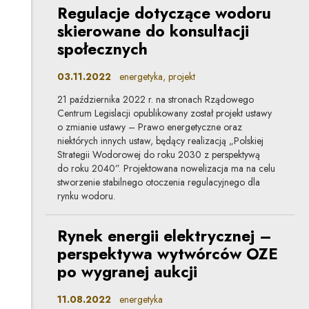
Regulacje dotyczące wodoru
skierowane do konsultacji
społecznych
03.11.2022
energetyka, projekt
21 października 2022 r. na stronach Rządowego
Centrum Legislacji opublikowany został projekt ustawy
o zmianie ustawy – Prawo energetyczne oraz
niektórych innych ustaw, będący realizacją „Polskiej
Strategii Wodorowej do roku 2030 z perspektywą
do roku 2040”. Projektowana nowelizacja ma na celu
stworzenie stabilnego otoczenia regulacyjnego dla
rynku wodoru.
Rynek energii elektrycznej –
perspektywa wytwórców OZE
po wygranej aukcji
11.08.2022
energetyka