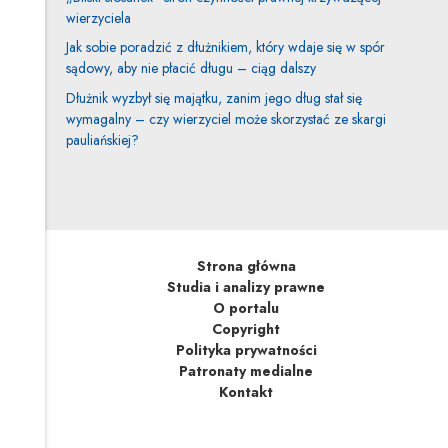
wierzyciela
Jak sobie poradzić z dłużnikiem, który wdaje się w spór
sądowy, aby nie płacić długu – ciąg dalszy
Dłużnik wyzbył się majątku, zanim jego dług stał się
wymagalny – czy wierzyciel może skorzystać ze skargi
pauliańskiej?
Strona główna
Studia i analizy prawne
O portalu
Copyright
Polityka prywatności
Patronaty medialne
Kontakt