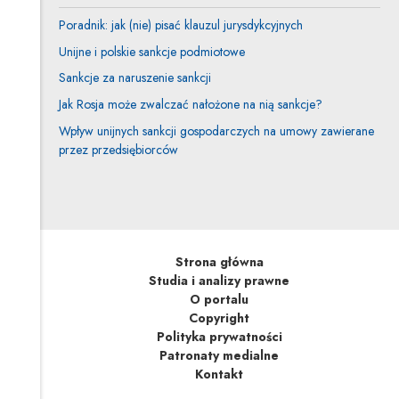
Poradnik: jak (nie) pisać klauzul jurysdykcyjnych
Unijne i polskie sankcje podmiotowe
Sankcje za naruszenie sankcji
Jak Rosja może zwalczać nałożone na nią sankcje?
Wpływ unijnych sankcji gospodarczych na umowy zawierane
przez przedsiębiorców
Strona główna
Studia i analizy prawne
O portalu
Copyright
Polityka prywatności
Patronaty medialne
Kontakt