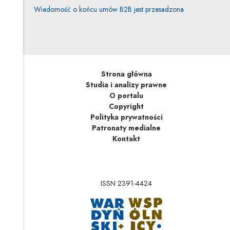
Wiadomość o końcu umów B2B jest przesadzona
Strona główna
Studia i analizy prawne
O portalu
Copyright
Polityka prywatności
Patronaty medialne
Kontakt
ISSN 2391-4424
Uwaga, link zostanie 