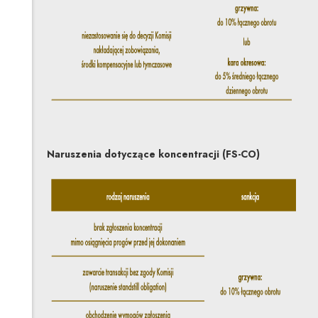
Naruszenia dotyczące koncentracji (FS-CO)