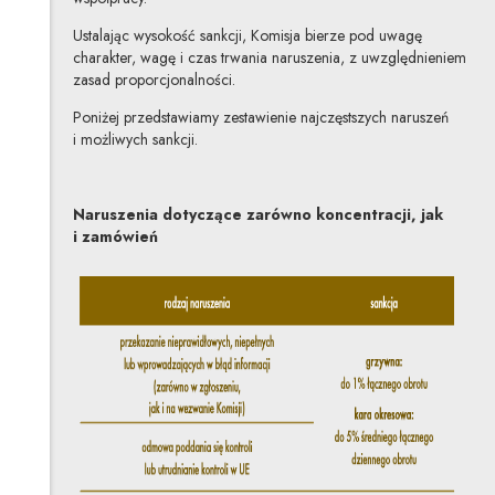
Ustalając wysokość sankcji, Komisja bierze pod uwagę
charakter, wagę i czas trwania naruszenia, z uwzględnieniem
zasad proporcjonalności.
Poniżej przedstawiamy zestawienie najczęstszych naruszeń
i możliwych sankcji.
Naruszenia dotyczące zarówno koncentracji, jak
i zamówień