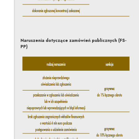
Naruszenia dotyczące zamówień publicznych (FS-
PP)