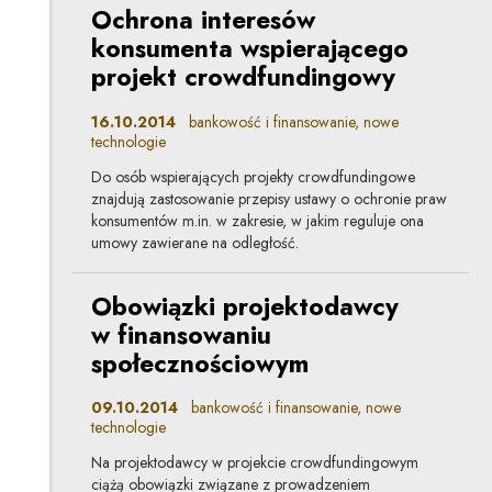
Ochrona interesów
konsumenta wspierającego
projekt crowdfundingowy
16.10.2014
bankowość i finansowanie, nowe
technologie
Do osób wspierających projekty crowdfundingowe
znajdują zastosowanie przepisy ustawy o ochronie praw
konsumentów m.in. w zakresie, w jakim reguluje ona
umowy zawierane na odległość.
Obowiązki projektodawcy
w finansowaniu
społecznościowym
09.10.2014
bankowość i finansowanie, nowe
technologie
Na projektodawcy w projekcie crowdfundingowym
ciążą obowiązki związane z prowadzeniem