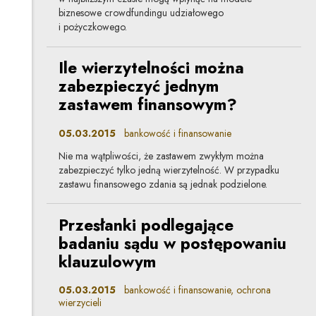
biznesowe crowdfundingu udziałowego
i pożyczkowego.
Ile wierzytelności można
zabezpieczyć jednym
zastawem finansowym?
05.03.2015
bankowość i finansowanie
Nie ma wątpliwości, że zastawem zwykłym można
zabezpieczyć tylko jedną wierzytelność. W przypadku
zastawu finansowego zdania są jednak podzielone.
Przesłanki podlegające
badaniu sądu w postępowaniu
klauzulowym
05.03.2015
bankowość i finansowanie, ochrona
wierzycieli